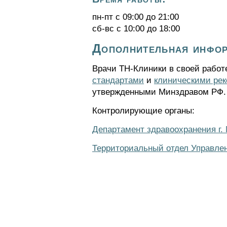
пн-пт с 09:00 до 21:00
сб-вс с 10:00 до 18:00
Дополнительная инфо
Врачи ТН-Клиники в своей работ
стандартами
и
клиническими ре
утвержденными Минздравом РФ.
Контролирующие органы:
Департамент здравоохранения г.
Территориальный отдел Управлен