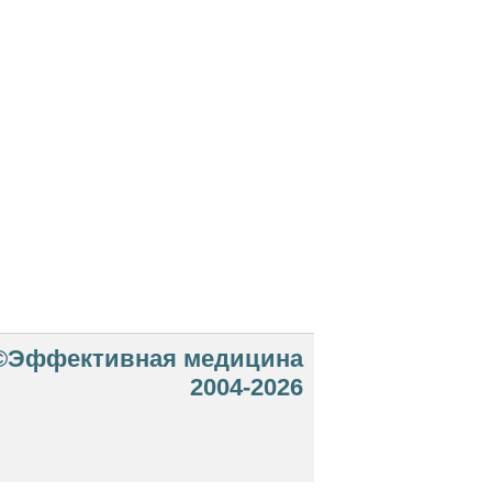
©Эффективная медицина
2004-2026