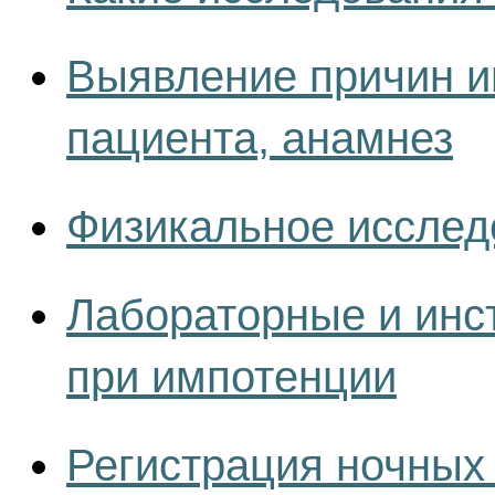
Выявление причин и
пациента, анамнез
Физикальное исслед
Лабораторные и инс
при импотенции
Регистрация ночных