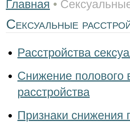
Главная
•
Сексуальные
Сексуальные расстро
Расстройства сексу
Снижение полового 
расстройства
Признаки снижения 