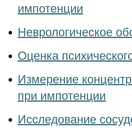
импотенции
Неврологическое об
Оценка психического
Измерение концентр
при импотенции
Исследование сосуд