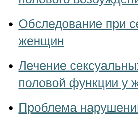
Обследование при с
женщин
Лечение сексуальны
половой функции у 
Проблема нарушений