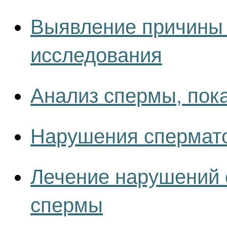
Выявление причины 
исследования
Анализ спермы, пок
Нарушения спермато
Лечение нарушений 
спермы