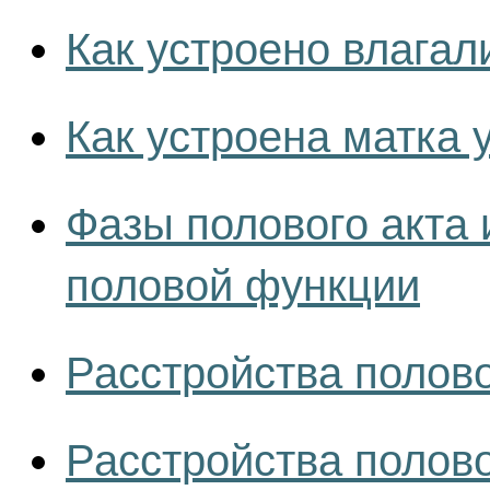
Как устроено влага
Как устроена матка
Фазы полового акта
половой функции
Расстройства полов
Расстройства полов