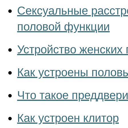
Сексуальные расстр
половой функции
Устройство женских 
Как устроены полов
Что такое преддвер
Как устроен клитор