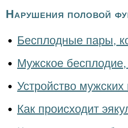
Нарушения половой фу
Бесплодные пары, ко
Мужское бесплодие, 
Устройство мужских
Как происходит эяк