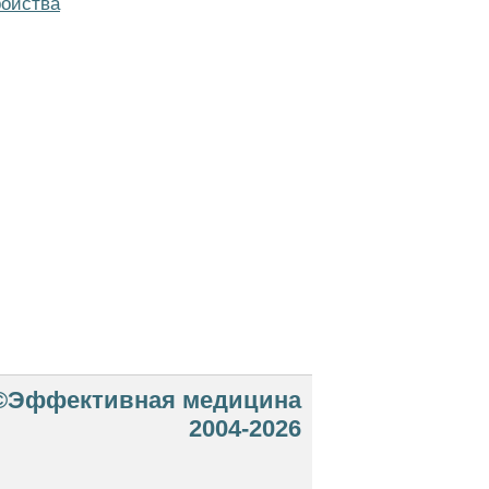
ройства
©Эффективная медицина
2004-2026