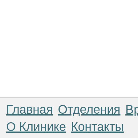
Главная
Отделения
В
О Клинике
Контакты