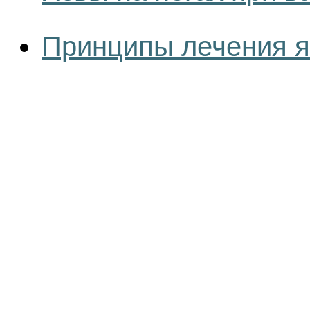
Принципы лечения я