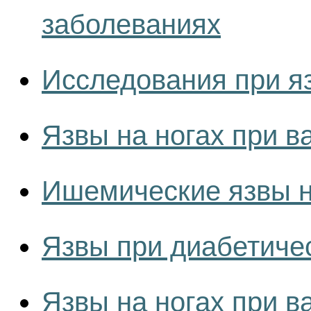
заболеваниях
Исследования при яз
Язвы на ногах при 
Ишемические язвы н
Язвы при диабетиче
Язвы на ногах при в