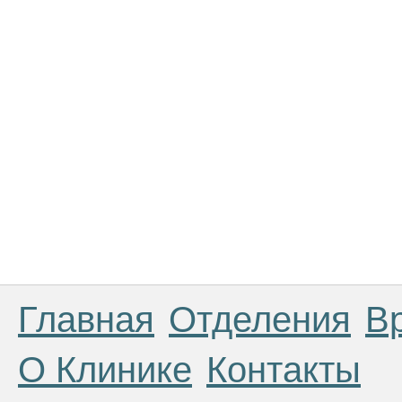
Главная
Отделения
В
О Клинике
Контакты