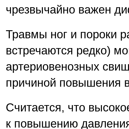
чрезвычайно важен д
Травмы ног и пороки р
встречаются редко) мо
артериовенозных свищ
причиной повышения в
Считается, что высоко
к повышению давления