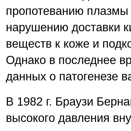
пропотеванию плазмы 
нарушению доставки к
веществ к коже и под
Однако в последнее в
данных о патогенезе в
В 1982 г. Браузи Берн
высокого давления вн