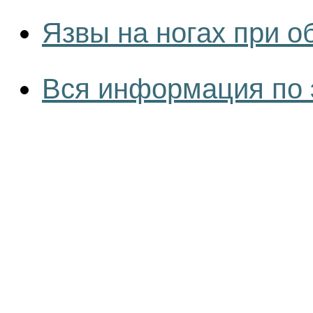
Язвы на ногах при 
Вся информация по 