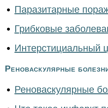
Паразитарные пораж
Грибковые заболева
Интерстициальный ц
Реноваскулярные болезн
Реноваскулярные бо