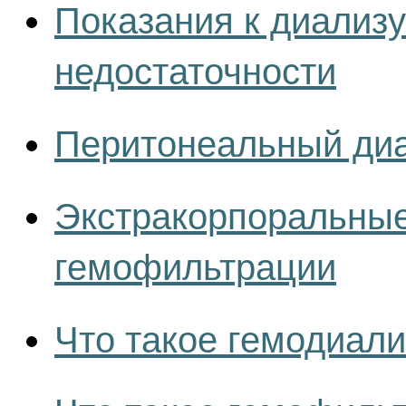
Показания к диализу
недостаточности
Перитонеальный ди
Экстракорпоральные
гемофильтрации
Что такое гемодиали