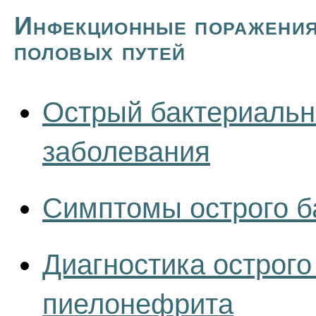
Инфекционные поражения 
половых путей
Острый бактериальн
заболевания
Симптомы острого б
Диагностика острого
пиелонефрита