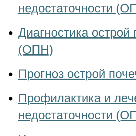
недостаточности (О
Диагностика острой 
(ОПН)
Прогноз острой поче
Профилактика и леч
недостаточности (О