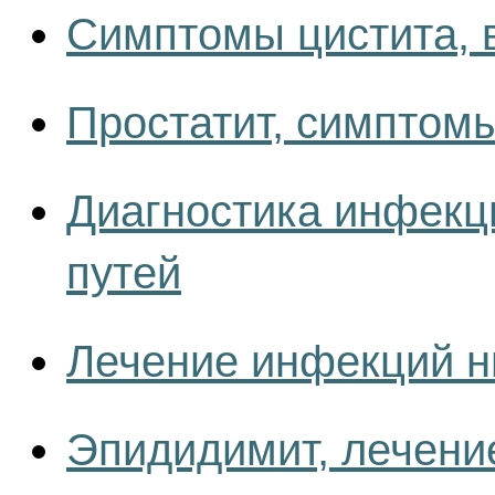
Симптомы цистита, 
Простатит, симптомы
Диагностика инфекц
путей
Лечение инфекций н
Эпидидимит, лечени