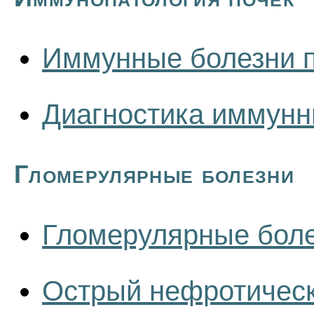
Иммунные болезни 
Диагностика иммунн
Гломерулярные болезни
Гломерулярные боле
Острый нефротическ