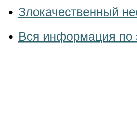
Злокачественный не
Вся информация по 