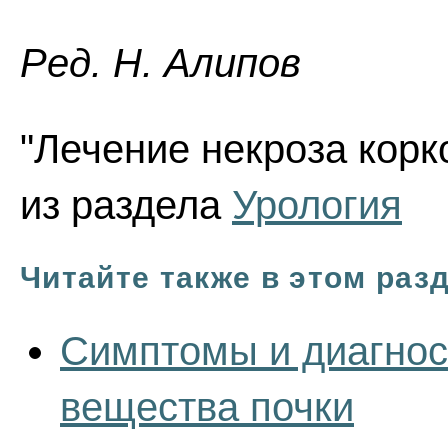
Ред. Н. Алипов
"Лечение некроза корк
из раздела
Урология
Читайте также в этом раз
Симптомы и диагнос
вещества почки