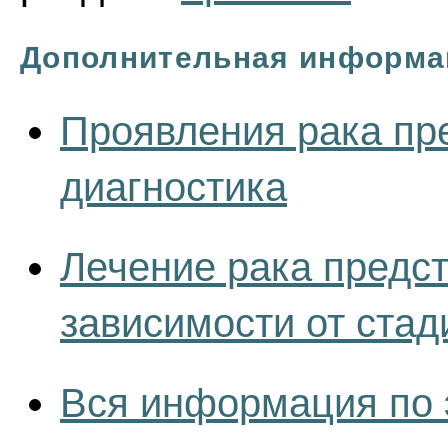
Дополнительная информа
Проявления рака пр
диагностика
Лечение рака предс
зависимости от стад
Вся информация по 