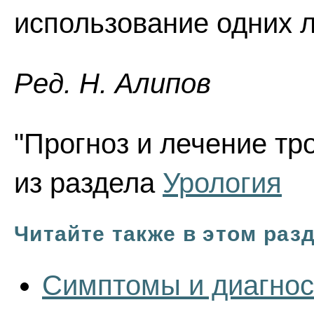
использование одних 
Ред. Н. Алипов
"Прогноз и лечение тр
из раздела
Урология
Читайте также в этом раз
Симптомы и диагнос