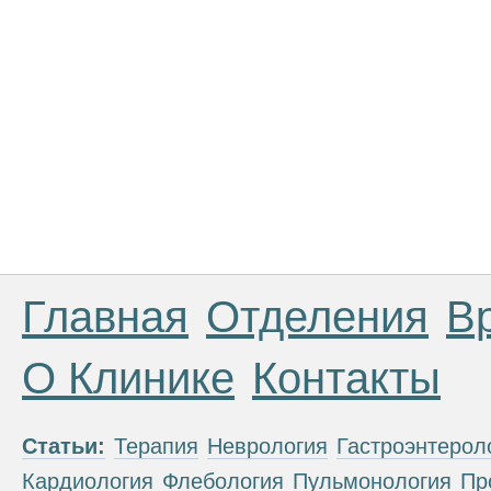
Главная
Отделения
В
О Клинике
Контакты
Статьи:
Терапия
Неврология
Гастроэнтерол
Кардиология
Флебология
Пульмонология
Пр