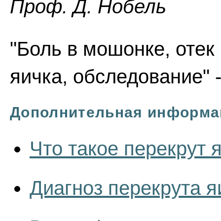
Проф. Д. Нобель
"Боль в мошонке, отек
яичка, обследование" 
Дополнительная информа
Что такое перекрут 
Диагноз перекрута я