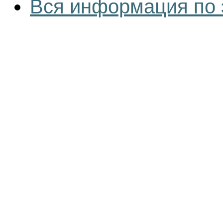
Вся информация по 