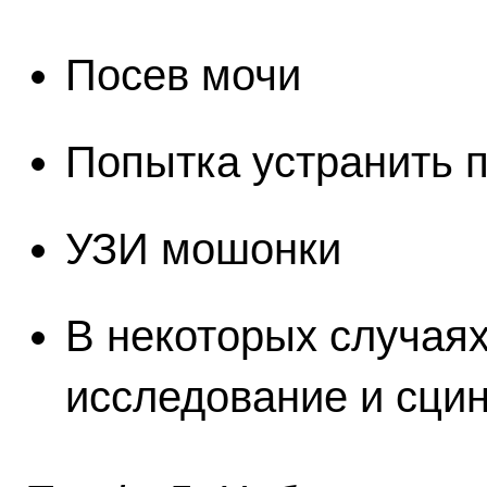
Посев мочи
Попытка устранить 
УЗИ мошонки
В некоторых случаях
исследование и сци