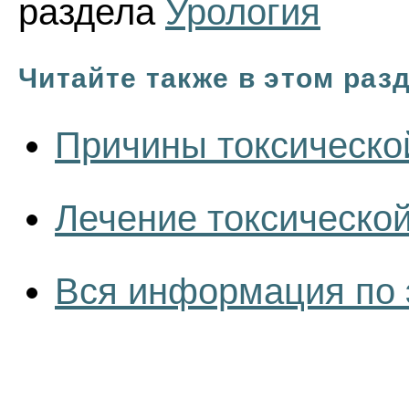
раздела
Урология
Читайте также в этом раз
Причины токсическо
Лечение токсическо
Вся информация по 