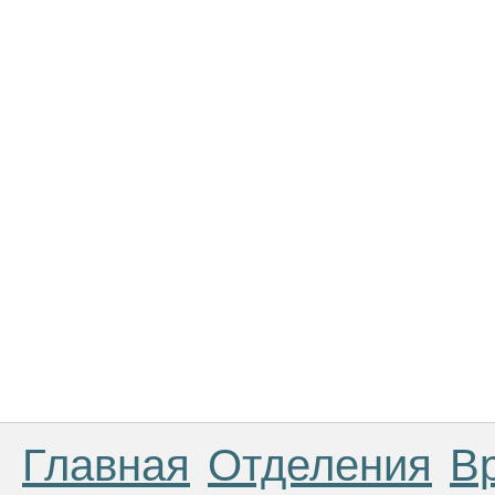
Главная
Отделения
В