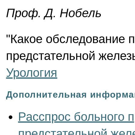
Проф. Д. Нобель
"Какое обследование 
предстательной железы
Урология
Дополнительная информа
Расспрос больного 
предстательной жел