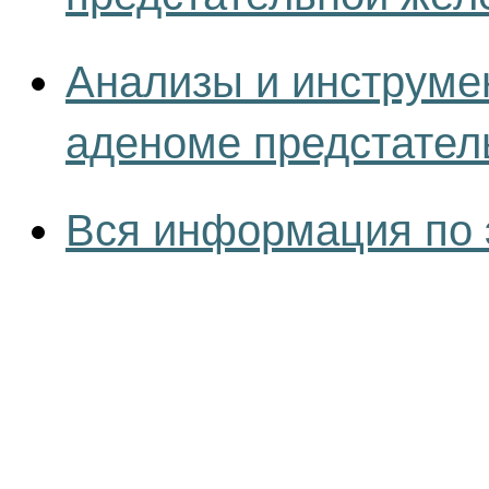
Анализы и инструме
аденоме предстател
Вся информация по 