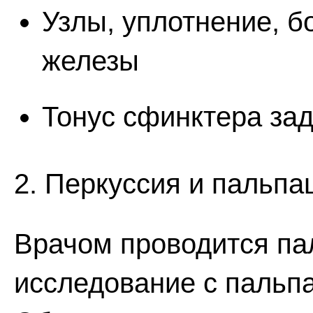
Узлы, уплотнение, б
железы
Тонус сфинктера зад
2. Перкуссия и пальпа
Врачом проводится па
исследование с пальп