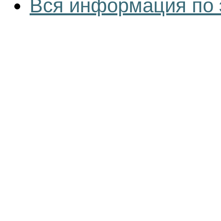
Вся информация по 