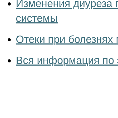
Изменения диуреза 
системы
Отеки при болезнях
Вся информация по 