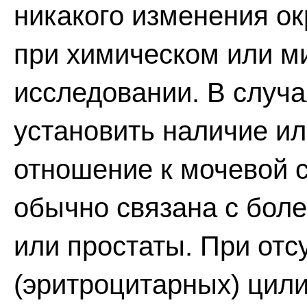
никакого изменения ок
при химическом или м
исследовании. В случа
установить наличие и
отношение к мочевой с
обычно связана с боле
или простаты. При отс
(эритроцитарных) цил