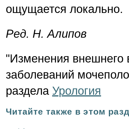
ощущается локально.
Ред. Н. Алипов
"Изменения внешнего 
заболеваний мочеполов
раздела
Урология
Читайте также в этом раз