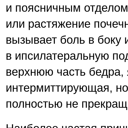
и поясничным отделом
или растяжение почеч
вызывает боль в боку
в ипсилатеральную по
верхнюю часть бедра, 
интермиттирующая, но
полностью не прекращ