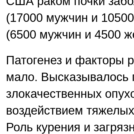
США раком почки забо
(17000 мужчин и 10500
(6500 мужчин и 4500 ж
Патогенез и факторы р
мало. Высказывалось 
злокачественных опухо
воздействием тяжелых 
Роль курения и загря