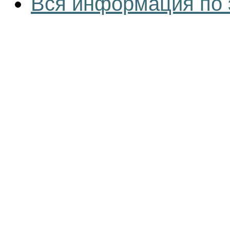
Вся информация по 