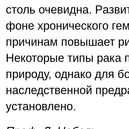
столь очевидна. Разви
фоне хронического ге
причинам повышает ри
Некоторые типы рака 
природу, однако для 
наследственной предр
установлено.