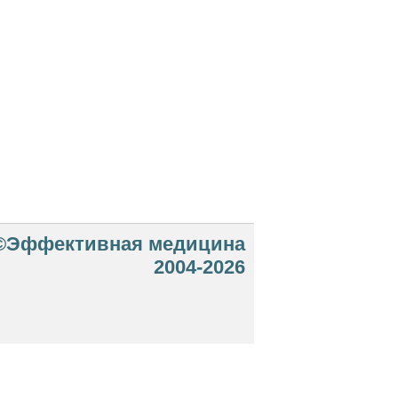
©Эффективная медицина
2004-2026
 офертой. Посетители сайта не должны