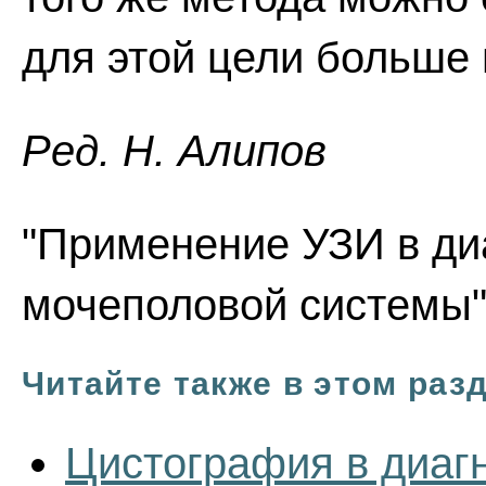
для этой цели больше 
Ред. Н. Алипов
"Применение УЗИ в ди
мочеполовой системы" 
Читайте также в этом раз
Цистография в диаг