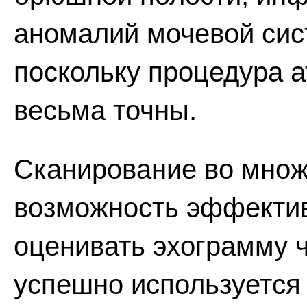
аномалий мочевой сис
поскольку процедура а
весьма точны.
Сканирование во множ
возможность эффектив
оценивать эхограмму 
успешно используется 