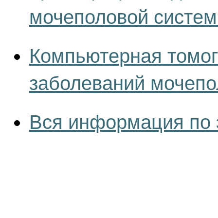
мочеполовой систе
Компьютерная томог
заболеваний мочепо
Вся информация по 