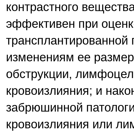
контрастного вещества
эффективен при оценк
трансплантированной 
изменениям ее размер
обструкции, лимфоцел
кровоизлияния; и нако
забрюшинной патологи
кровоизлияния или ли