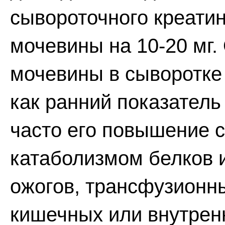
сывороточного креатини
мочевины на 10-20 мг.
мочевины в сыворотке
как ранний показатель
часто его повышение 
катаболизмом белков и
ожогов, трансфузионн
кишечных или внутрен