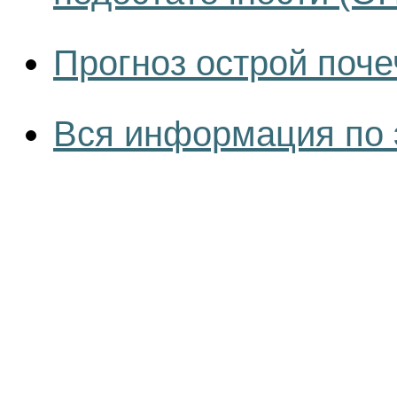
Прогноз острой поче
Вся информация по 