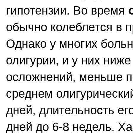
гипотензии. Во время
обычно колеблется в пр
Однако у многих больн
олигурии, и у них ниже
осложнений, меньше по
среднем олигурический
дней, длительность его
дней до 6-8 недель. 