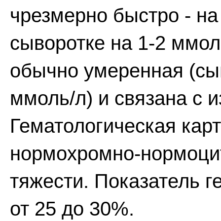
чрезмерно быстро - на 
сыворотке на 1-2 ммол
обычно умеренная (сы
ммоль/л) и связана с 
Гематологическая карт
нормохромно-нормоци
тяжести. Показатель г
от 25 до 30%.