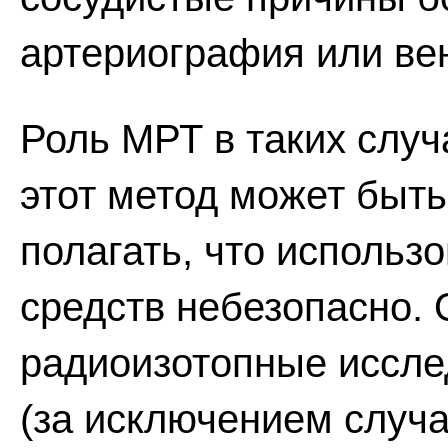
артериография или ве
Роль МРТ в таких случ
этот метод может быть
полагать, что использ
средств небезопасно.
радиоизотопные иссле
(за исключением случа