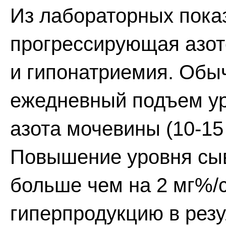
Из лабораторных пока
прогрессирующая азот
и гипонатриемия. Обы
ежедневный подъем ур
азота мочевины (10-15
Повышение уровня сыв
больше чем на 2 мг%/с
гиперпродукцию в резу