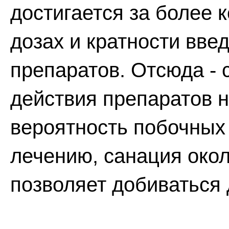
достигается за более 
дозах и кратности вве
препаратов. Отсюда - 
действия препаратов 
вероятность побочных
лечению, санация окол
позволяет добиваться