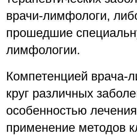
врачи-лимфологи, либ
прошедшие специальну
лимфологии.
Компетенцией врача-л
круг различных заболе
особенностью лечения
применение методов к