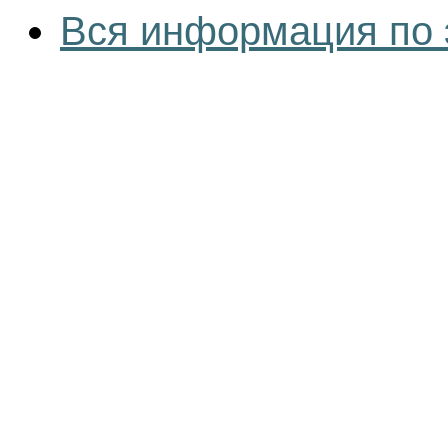
Вся информация по 