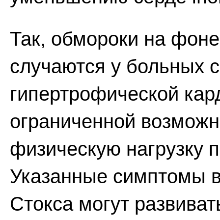
Так, обмороки на фон
случаются у больных с
гипертрофической кар
ограниченной возможн
физическую нагрузку п
Указанные симптомы в
Стокса могут развиват