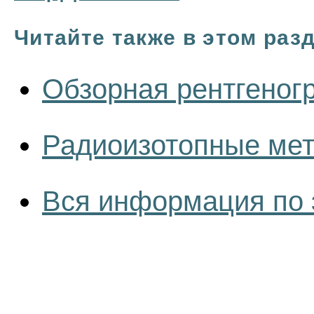
Читайте также в этом раз
Обзорная рентгеног
Радиоизотопные мет
Вся информация по 