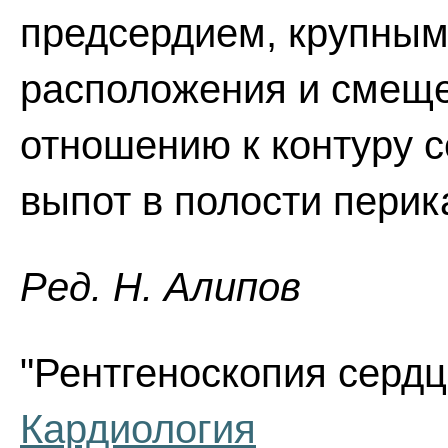
предсердием, крупными 
расположения и смеще
отношению к контуру с
выпот в полости перик
Ред. Н. Алипов
"Рентгеноскопия сердца
Кардиология