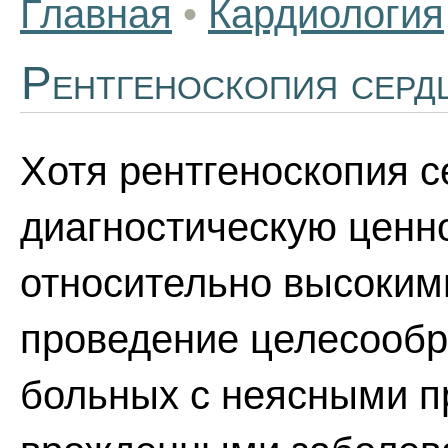
Главная
•
Кардиология
Рентгеноскопия серд
Хотя рентгеноскопия 
диагностическую ценно
относительно высоким
проведение целесообр
больных с неясными 