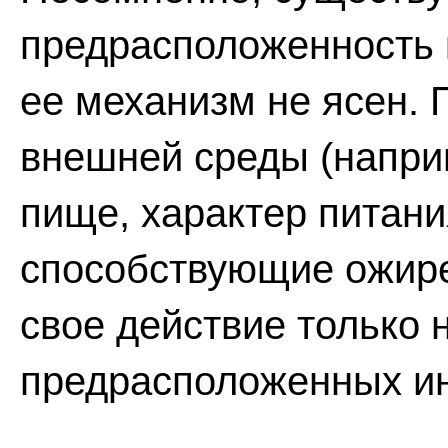
предрасположенность к
ее механизм не ясен.
внешней среды (наприм
пище, характер питани
способствующие ожире
свое действие только 
предрасположенных и