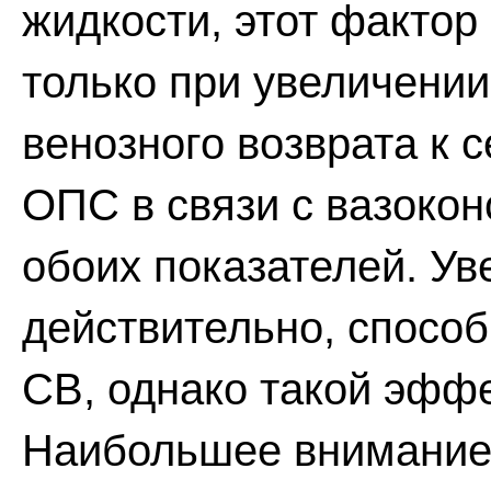
жидкости, этот фактор
только при увеличении
венозного возврата к 
ОПС в связи с вазокон
обоих показателей. Ув
действительно, способ
СВ, однако такой эффе
Наибольшее внимание