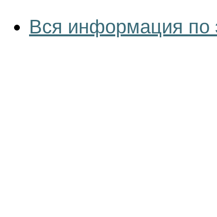
Вся информация по 