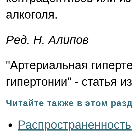
алкоголя.
Ред. Н. Алипов
"Артериальная гиперте
гипертонии" - статья и
Читайте также в этом раз
Распространенность 