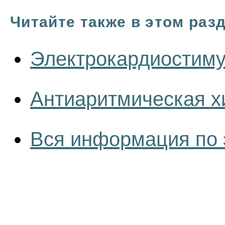
Читайте также в этом раз
Электрокардиостиму
Антиаритмическая х
Вся информация по 