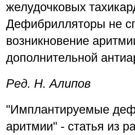
желудочковых тахикар
Дефибрилляторы не с
возникновение аритми
дополнительной антиа
Ред. Н. Алипов
"Имплантируемые деф
аритмии" - статья из 