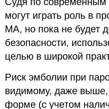
Судя по современным 
могут играть роль в п
МА, но пока не будет 
безопасности, использ
целью в широкой практ
Риск эмболии при пар
видимому, даже выше,
форме (с учетом налич