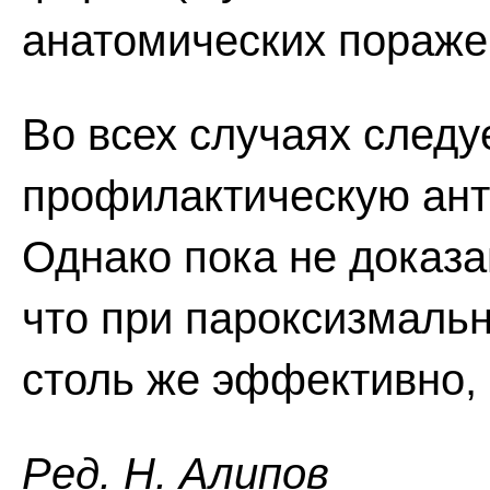
анатомических пораже
Во всех случаях следу
профилактическую ант
Однако пока не доказа
что при пароксизмаль
столь же эффективно, 
Ред. Н. Алипов