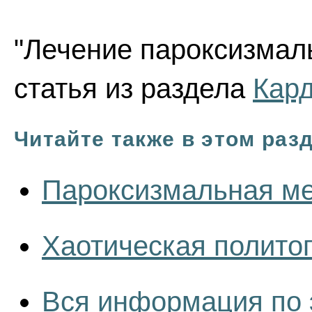
"Лечение пароксизмал
статья из раздела
Кар
Читайте также в этом раз
Пароксизмальная ме
Хаотическая полито
Вся информация по 