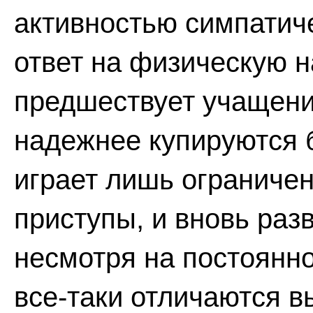
активностью симпатич
ответ на физическую н
предшествует учащени
надежнее купируются 
играет лишь ограничен
приступы, и вновь ра
несмотря на постоянн
все-таки отличаются 