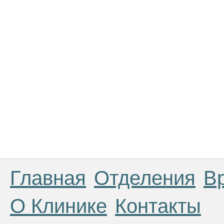
Главная
Отделения
В
О Клинике
Контакты