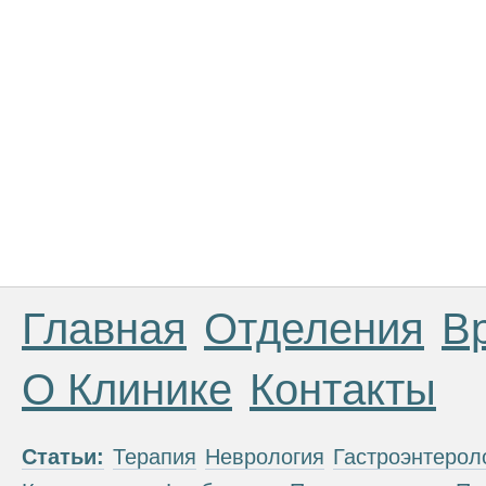
Главная
Отделения
В
О Клинике
Контакты
Статьи:
Терапия
Неврология
Гастроэнтерол