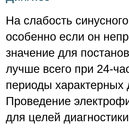
На слабость синусного
особенно если он не
значение для постанов
лучше всего при 24-ча
периоды характерных 
Проведение электрофи
для целей диагностики