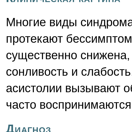
Многие виды синдрома
протекают бессимптом
существенно снижена,
сонливость и слабост
асистолии вызывают о
часто воспринимаются
Диагноз