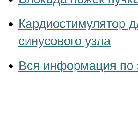
Кардиостимулятор д
синусового узла
Вся информация по 