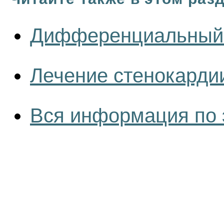
Дифференциальный 
Лечение стенокарди
Вся информация по 