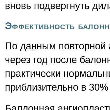
вновь подвергнуть дил
Эффективность балонн
По данным повторной 
через год после балон
практически нормальн
приблизительно в 30%
Баллонная ангиопласт