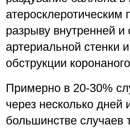
атеросклеротическим 
разрыву внутренней и
артериальной стенки 
обструкции коронаного
Примерно в 20-30% сл
через несколько дней 
большинстве случаев т