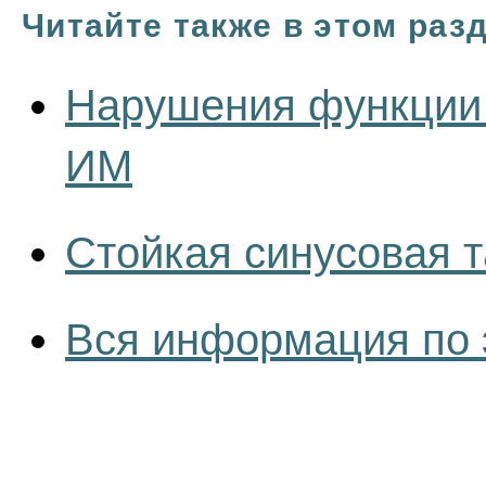
Читайте также в этом раз
Нарушения функции 
ИМ
Стойкая синусовая 
Вся информация по 