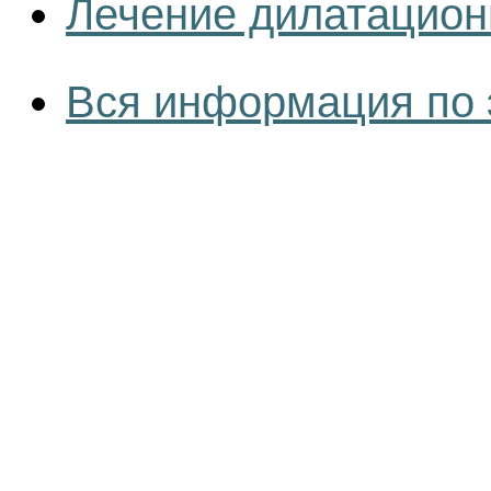
Лечение дилатацион
Вся информация по 