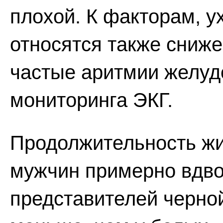
плохой. К факторам, 
относятся также сниж
частые аритмии желуд
мониторинга ЭКГ.
Продолжительность жи
мужчин примерно вдво
представителей черно