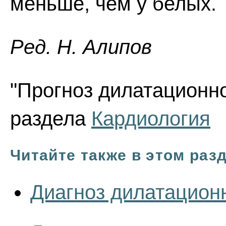
меньше, чем у белых.
Ред. Н. Алипов
"Прогноз дилатационно
раздела
Кардиология
Читайте также в этом раз
Диагноз дилатацион