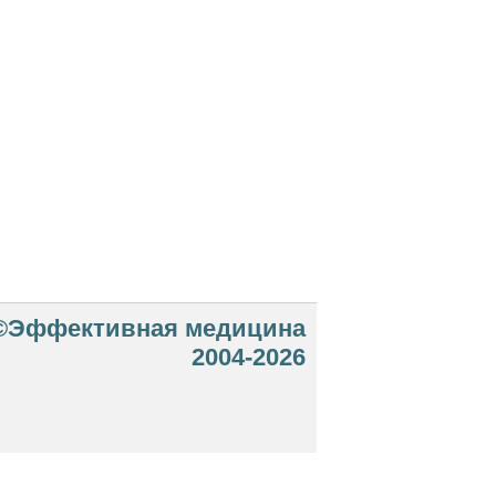
©Эффективная медицина
2004-2026