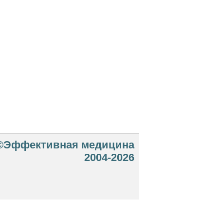
©Эффективная медицина
2004-2026