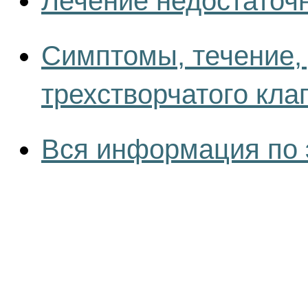
Лечение недостаточн
Симптомы, течение, 
трехстворчатого кла
Вся информация по 