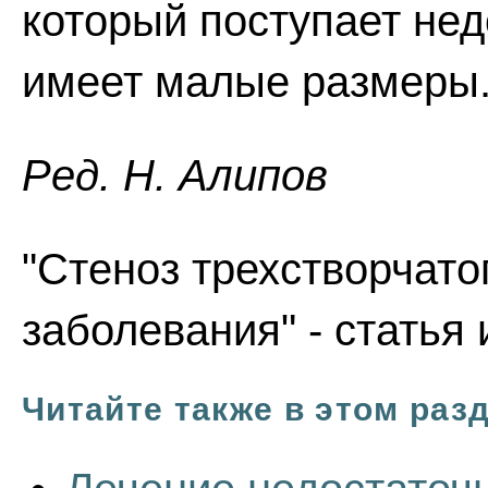
который поступает нед
имеет малые размеры
Ред. Н. Алипов
"Стеноз трехстворчато
заболевания" - статья
Читайте также в этом раз