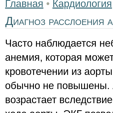
Главная
•
Кардиология
Диагноз расслоения 
Часто наблюдается не
анемия, которая может
кровотечении из аорты
обычно не повышены. 
возрастает вследствие