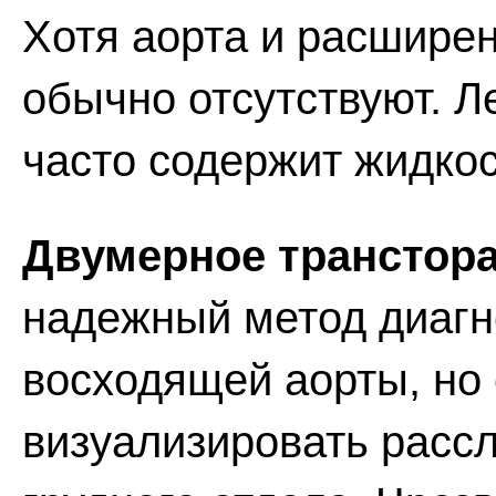
Хотя аорта и расширен
обычно отсутствуют. Л
часто содержит жидкос
Двумерное транстор
надежный метод диагн
восходящей аорты, но 
визуализировать расс