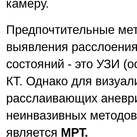
камеру.
Предпочтительные мет
выявления расслоения
состояний - это УЗИ (
КТ. Однако для визуал
расслаивающих аневри
неинвазивных методов
является
МРТ.