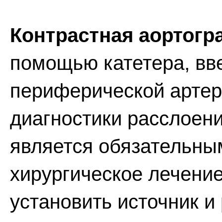
Контрастная аортогр
помощью катетера, вве
периферической артер
диагностики расслоени
является обязательны
хирургическое лечени
установить источник и