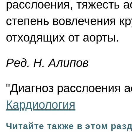
расслоения, тяжесть а
степень вовлечения к
отходящих от аорты.
Ред. Н. Алипов
"Диагноз расслоения ао
Кардиология
Читайте также в этом раз