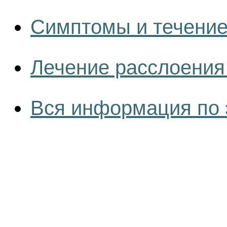
Симптомы и течение
Лечение расслоения
Вся информация по 