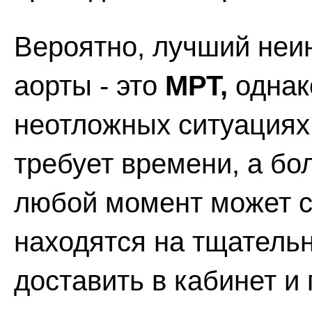
Вероятно, лучший неи
аорты - это
МРТ,
однак
неотложных ситуациях,
требует времени, а бо
любой момент может с
находятся на тщатель
доставить в кабинет и