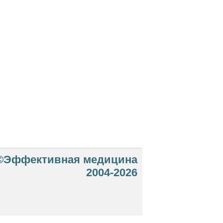
©Эффективная медицина
2004-2026