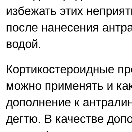
избежать этих неприят
после нанесения антр
водой.
Кортикостероидные пр
можно применять и как
дополнение к антрали
дегтю. В качестве доп