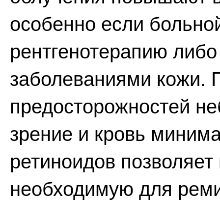
особенно если больно
рентгенотерапию либо
заболеваниями кожи. 
предосторожностей не
зрение и кровь миним
ретиноидов позволяет 
необходимую для реми