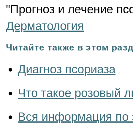
"Прогноз и лечение псо
Дерматология
Читайте также в этом раз
Диагноз псориаза
Что такое розовый 
Вся информация по 