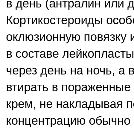
в день (антралин или д
Кортикостероиды осо
оклюзионную повязку 
в составе лейкопласты
через день на ночь, а 
втирать в пораженные
крем, не накладывая 
концентрацию обычно 