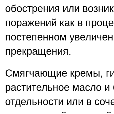
обострения или возни
поражений как в проце
постепенном увеличени
прекращения.
Смягчающие кремы, г
растительное масло и 
отдельности или в соч