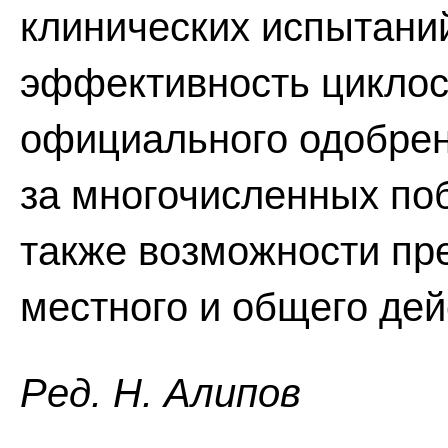
клинических испытани
эффективность циклос
официального одобрен
за многочисленных по
также возможности пр
местного и общего дей
Ред. Н. Алипов