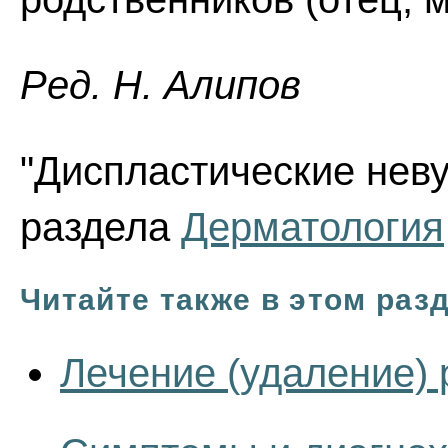
Ред. Н. Алипов
"Диспластические неву
раздела
Дерматология
Читайте также в этом раз
Лечение (удаление) 