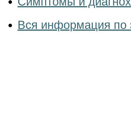
Симптомы и диагнох
Вся информация по 