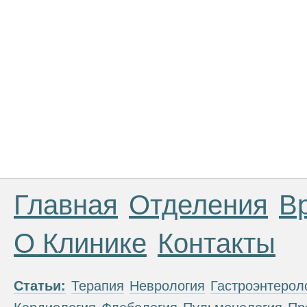
Главная
Отделения
В
О Клинике
Контакты
Статьи:
Терапия
Неврология
Гастроэнтерол