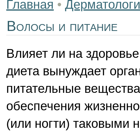
Главная
•
Дерматолог
Волосы и питание
Влияет ли на здоровь
диета вынуждает орга
питательные вещества
обеспечения жизненно
(или ногти) таковыми 