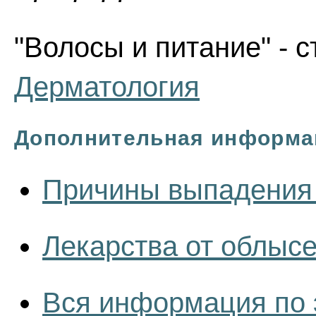
"Волосы и питание" - с
Дерматология
Дополнительная информа
Причины выпадения 
Лекарства от облыс
Вся информация по 