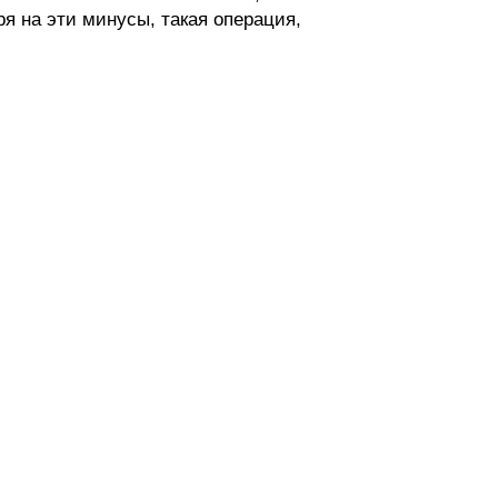
 на эти минусы, такая операция,