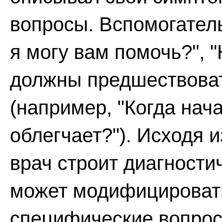
вопросы. Вспомогател
я могу вам помочь?", 
должны предшествова
(например, "Когда нача
облегчает?"). Исходя 
врач строит диагности
может модифицировать
специфические вопрос