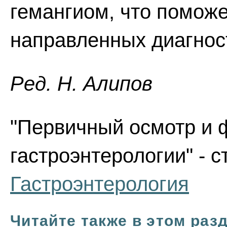
гемангиом, что поможе
направленных диагнос
Ред. Н. Алипов
"Первичный осмотр и 
гастроэнтерологии" - с
Гастроэнтерология
Читайте также в этом раз