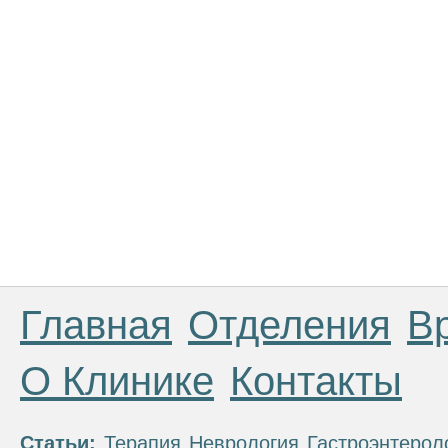
Главная
Отделения
В
О Клинике
Контакты
Статьи:
Терапия
Неврология
Гастроэнтерол