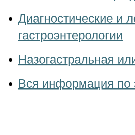
Диагностические и 
гастроэнтерологии
Назогастральная ил
Вся информация по 