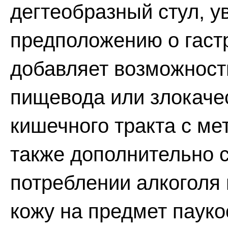
дегтеобразный стул, у
предположению о гастр
добавляет возможност
пищевода или злокаче
кишечного тракта с ме
также дополнительно 
потреблении алкоголя 
кожу на предмет пауко