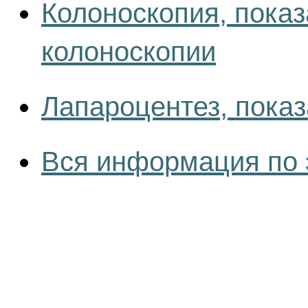
Колоноскопия, показ
колоноскопии
Лапароцентез, показ
Вся информация по 