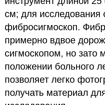
инструмент длиной 25 
см; для исследования 
фибросигмоскоп. Фибр
примерно вдвое дорож
сигмоскопом, но зато 
положении больного ле
позволяет легко фотог
получать материал для