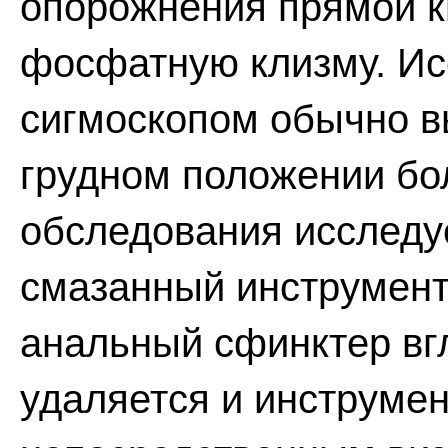
опорожнения прямой к
фосфатную клизму. Ис
сигмоскопом обычно в
грудном положении бо
обследования исследу
смазанный инструмент
анальный сфинктер вгл
удаляется и инструмен