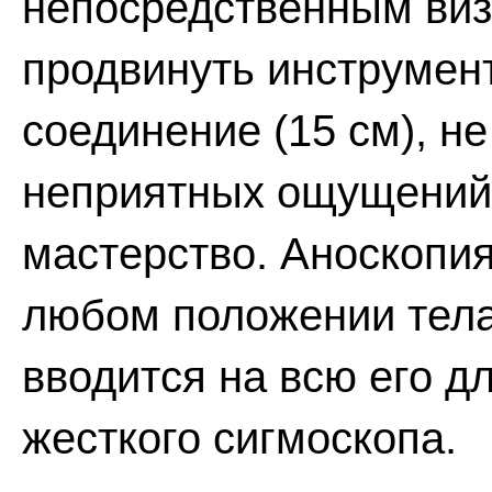
непосредственным виз
продвинуть инструмен
соединение (15 см), не
неприятных ощущений,
мастерство. Аноскопи
любом положении тела
вводится на всю его дл
жесткого сигмоскопа.