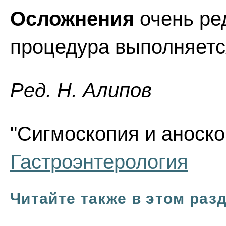
Осложнения
очень ред
процедура выполняетс
Ред. Н. Алипов
"Сигмоскопия и аноскоп
Гастроэнтерология
Читайте также в этом раз