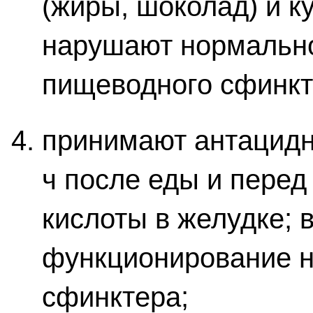
(жиры, шоколад) и к
нарушают нормальн
пищеводного сфинкт
принимают антацидн
ч после еды и перед
кислоты в желудке; 
функционирование н
сфинктера;