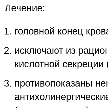
Лечение:
головной конец кров
исключают из рацио
кислотной секреции 
противопоказаны не
антихолинергические