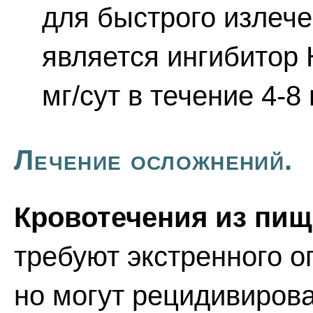
для быстрого излече
является ингибитор 
мг/сут в течение 4-8 
Лечение осложнений.
Кровотечения из пищ
требуют экстренного о
но могут рецидивирова