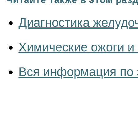
Диагностика желудо
Химические ожоги и
Вся информация по 