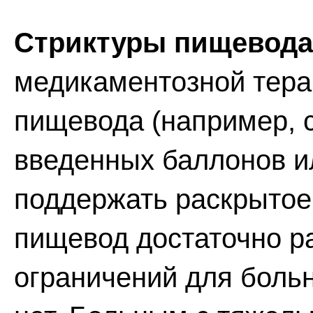
Стриктуры пищевода
медикаментозной тера
пищевода (например, 
введенных баллонов ил
поддержать раскрытое
пищевод достаточно р
ограничений для боль