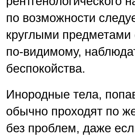
рентгенологического 
по возможности следуе
круглыми предметами 
по-видимому, наблюда
беспокойства.
Инородные тела, попа
обычно проходят по ж
без проблем, даже есл