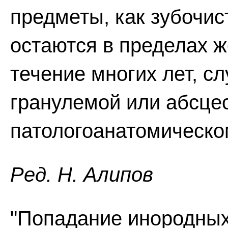
предметы, как зубочис
остаются в пределах ж
течение многих лет, с
гранулемой или абсце
патологоанатомическо
Ред. Н. Алипов
"Попадание инородных 