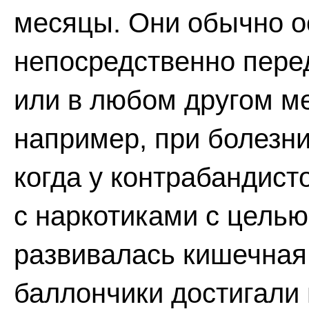
месяцы. Они обычно о
непосредственно пере
или в любом другом мес
например, при болезни
когда у контрабандис
с наркотиками с целью
развивалась кишечная 
баллончики достигали 