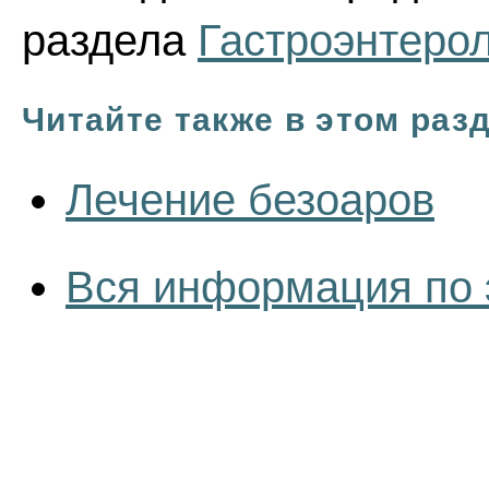
раздела
Гастроэнтеро
Читайте также в этом раз
Лечение безоаров
Вся информация по 