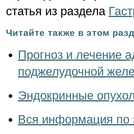
статья из раздела
Гаст
Читайте также в этом раз
Прогноз и лечение 
поджелудочной жел
Эндокринные опухол
Вся информация по 