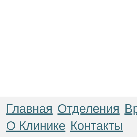
Главная
Отделения
В
О Клинике
Контакты