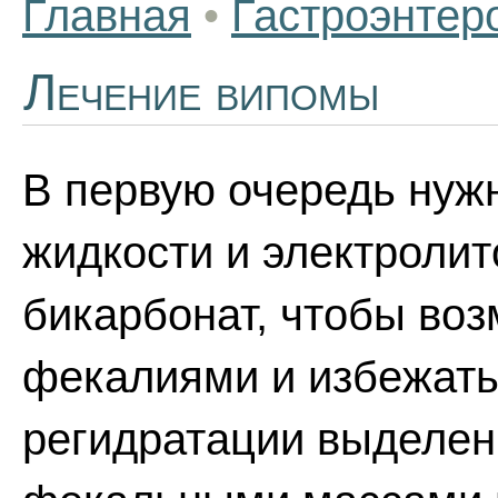
Главная
•
Гастроэнтер
Лечение випомы
В первую очередь нуж
жидкости и электролит
бикарбонат, чтобы возм
фекалиями и избежать
регидратации выделен