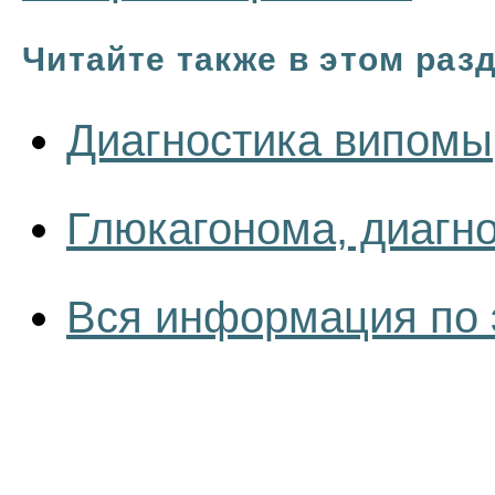
Читайте также в этом раз
Диагностика випомы
Глюкагонома, диагн
Вся информация по 