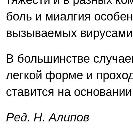
боль и миалгия особе
вызываемых вирусами,
В большинстве случаев
легкой форме и проход
ставится на основании
Ред. Н. Алипов