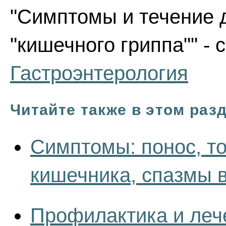
"Симптомы и течение 
"кишечного гриппа"" - 
Гастроэнтерология
Читайте также в этом раз
Симптомы: понос, то
кишечника, спазмы 
Профилактика и леч