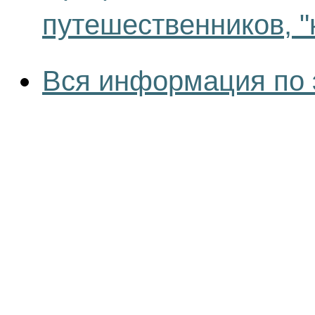
путешественников, "
Вся информация по 