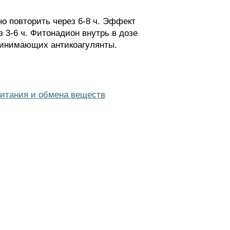
о повторить через 6-8 ч. Эффект
 3-6 ч. Фитонадион внутрь в дозе
принимающих антикоагулянты.
итания и обмена веществ