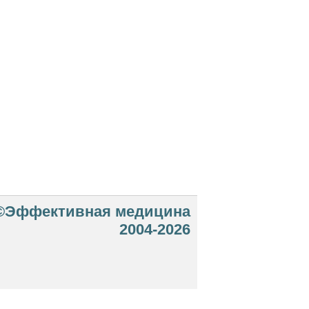
©Эффективная медицина
2004-2026