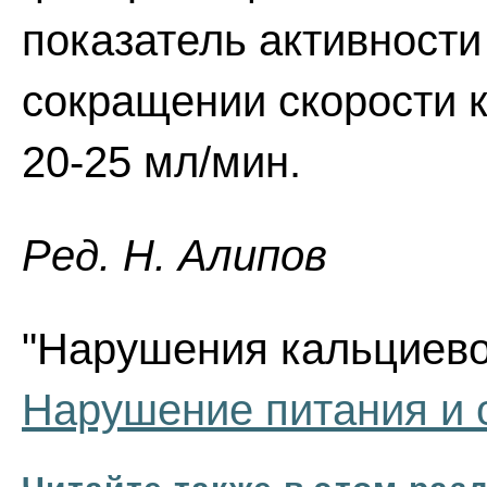
показатель активности
сокращении скорости 
20-25 мл/мин.
Ред. Н. Алипов
"Нарушения кальциевог
Нарушение питания и 