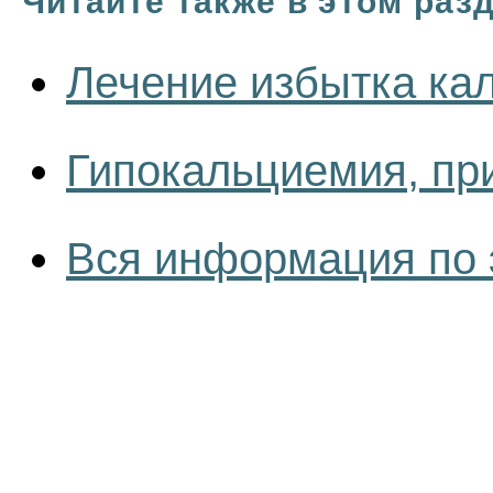
Читайте также в этом раз
Лечение избытка ка
Гипокальциемия, пр
Вся информация по 