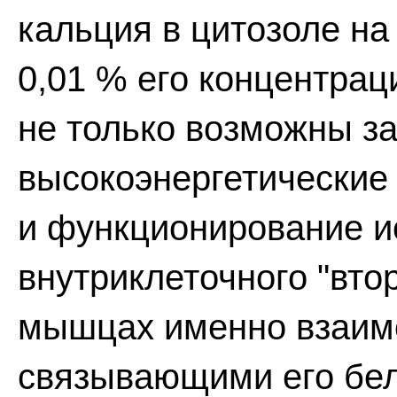
кальция в цитозоле на
0,01 % его концентрац
не только возможны з
высокоэнергетические
и функционирование и
внутриклеточного "вто
мышцах именно взаимо
связывающими его бел