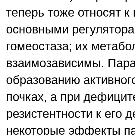
теперь тоже относят к
основными регулятора
гомеостаза; их метаб
взаимозависимы. Пара
образованию активног
почках, а при дефицит
резистентности к его 
некоторые эффекты па