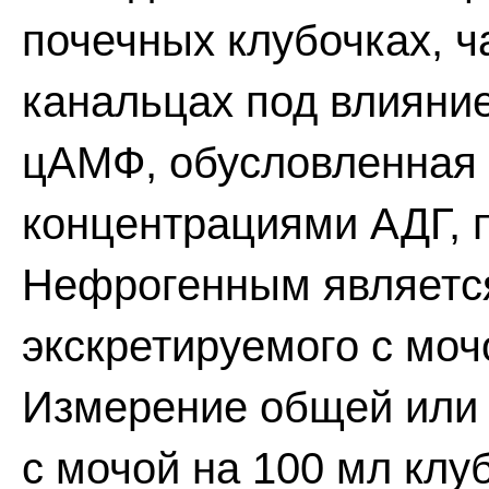
почечных клубочках, ч
канальцах под влияни
цАМФ, обусловленная
концентрациями АДГ, 
Нефрогенным являетс
экскретируемого с мо
Измерение общей или
с мочой на 100 мл клу