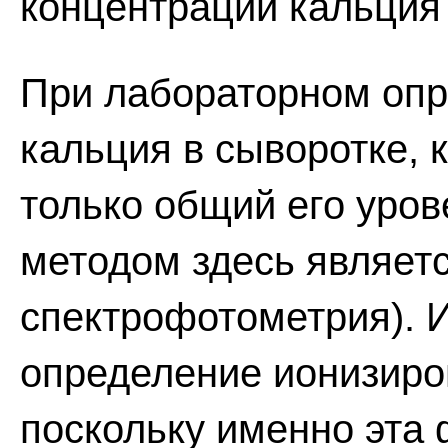
концентрации кальция 
При лабораторном опр
кальция в сыворотке, 
только общий его уро
методом здесь являет
спектрофотометрия).
определение ионизиро
поскольку именно эта