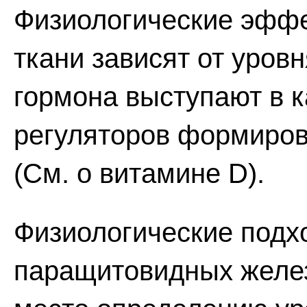
Физиологические эффе
ткани зависят от уровн
гормона выступают в 
регуляторов формиров
(См. о витамине D).
Физиологические подх
паращитовидных желез