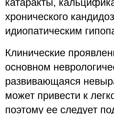
катаракты, кальцифик
хронического кандидоз
идиопатическим гипоп
Клинические проявлен
основном неврологиче
развивающаяся невыр
может привести к лег
поэтому ее следует по