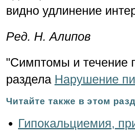
видно удлинение инте
Ред. Н. Алипов
"Симптомы и течение г
раздела
Нарушение пи
Читайте также в этом раз
Гипокальциемия, пр