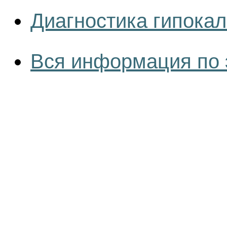
Диагностика гипока
Вся информация по 